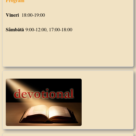
Program
Vineri
18:00-19:00
Sâmbătă
9:00-12:00, 17:00-18:00